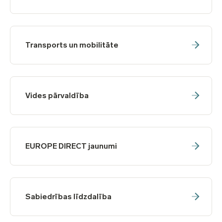
Transports un mobilitāte
Vides pārvaldība
EUROPE DIRECT jaunumi
Sabiedrības līdzdalība